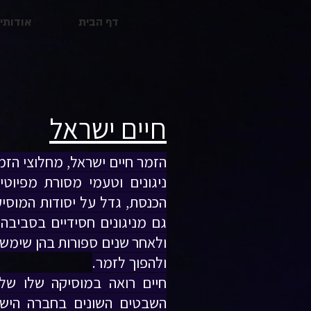
דף הבית
אודותינ
חיים ישראל
הזמר חיים ישראל, מחלוצי הזמר
ניגונים וטעמי מסורת מפיוט
הכנסת, גדל על יסודות המוסי
גם מניגונים חסידיים בסביבה 
ולאחר שנים ספורות בהן שימש 
ולהפוך לזמר.
חיים רואה במוסיקה שלו ש
השבטים השונים בחברה הישרא