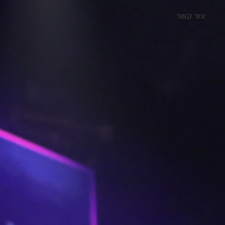
צור קשר