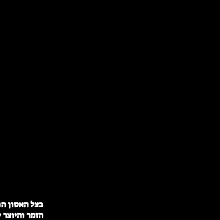
הזמר והיוצר 